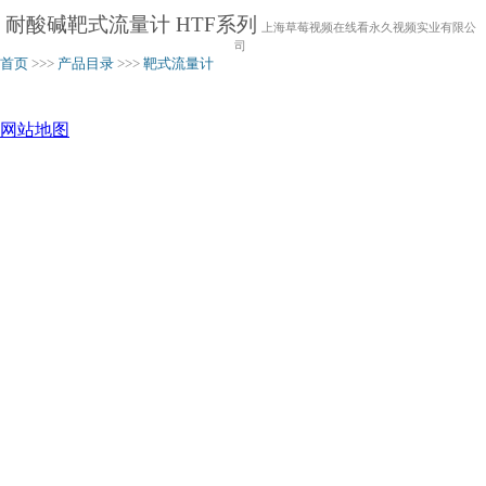
耐酸碱靶式流量计 HTF系列
上海草莓视频在线看永久视频实业有限公
司
首页
>>>
产品目录
>>>
靶式流量计
网站地图